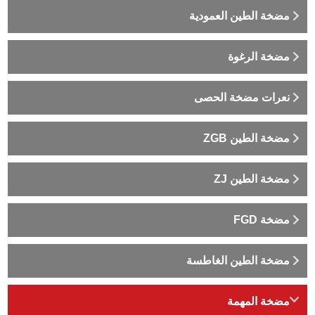
مضخة الطين العمودية
مضخة الرغوة
نعرات مضخة الحصى
مضخة الطين ZGB
مضخة الطين ZJ
مضخة FGD
مضخة الطين الغاطسة
مضخة المهمة