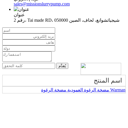
sales@missionslurrypump.com
عنوان
رقم 2، Tai made RD، شيجياتشوانغ، لحاف، الصين 050000
اسم المنتج
مضخة الرغوة العمودية مضخة الرغوة Warman