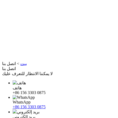
بيت
>
اتصل بنا
اتصل بنا
لا يمكننا الانتظار للتعرف عليك
هاتف
+86 156 3303 0875
WhatsApp
+86 156 3303 0875
بريد إلكتروني