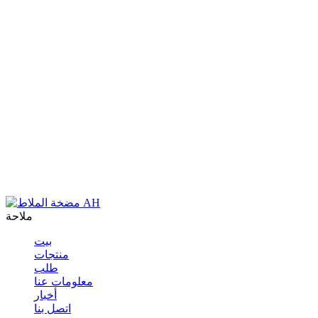
ملاحة
بيت
منتجات
طلب
معلومات عنا
أخبار
اتصل بنا