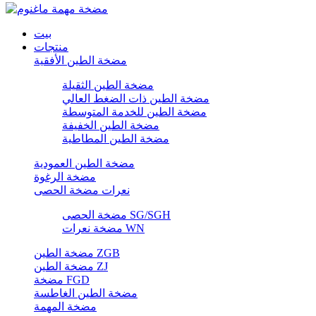
بيت
منتجات
مضخة الطين الأفقية
مضخة الطين الثقيلة
مضخة الطين ذات الضغط العالي
مضخة الطين للخدمة المتوسطة
مضخة الطين الخفيفة
مضخة الطين المطاطية
مضخة الطين العمودية
مضخة الرغوة
نعرات مضخة الحصى
مضخة الحصى SG/SGH
مضخة نعرات WN
مضخة الطين ZGB
مضخة الطين ZJ
مضخة FGD
مضخة الطين الغاطسة
مضخة المهمة