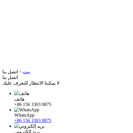
بيت
>
اتصل بنا
اتصل بنا
لا يمكننا الانتظار للتعرف عليك
هاتف
+86 156 3303 0875
WhatsApp
+86 156 3303 0875
بريد إلكتروني