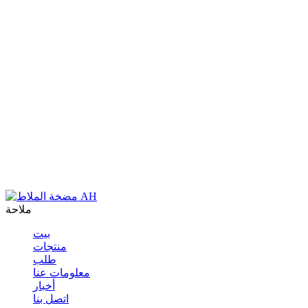
ملاحة
بيت
منتجات
طلب
معلومات عنا
أخبار
اتصل بنا