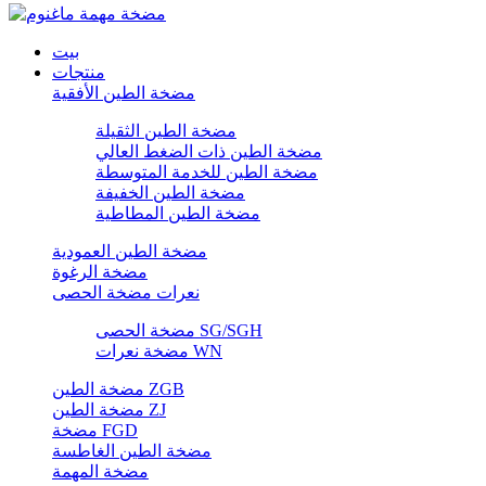
بيت
منتجات
مضخة الطين الأفقية
مضخة الطين الثقيلة
مضخة الطين ذات الضغط العالي
مضخة الطين للخدمة المتوسطة
مضخة الطين الخفيفة
مضخة الطين المطاطية
مضخة الطين العمودية
مضخة الرغوة
نعرات مضخة الحصى
مضخة الحصى SG/SGH
مضخة نعرات WN
مضخة الطين ZGB
مضخة الطين ZJ
مضخة FGD
مضخة الطين الغاطسة
مضخة المهمة