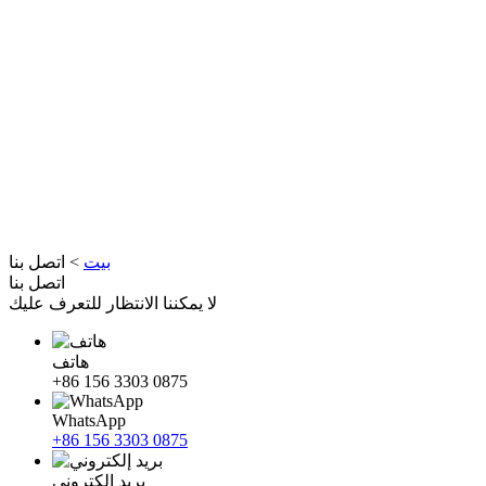
بيت
>
اتصل بنا
اتصل بنا
لا يمكننا الانتظار للتعرف عليك
هاتف
+86 156 3303 0875
WhatsApp
+86 156 3303 0875
بريد إلكتروني