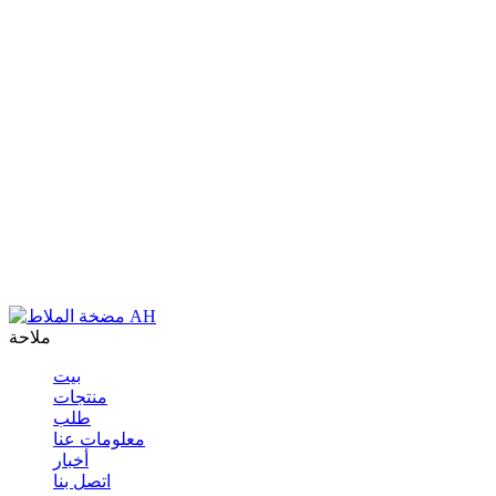
ملاحة
بيت
منتجات
طلب
معلومات عنا
أخبار
اتصل بنا