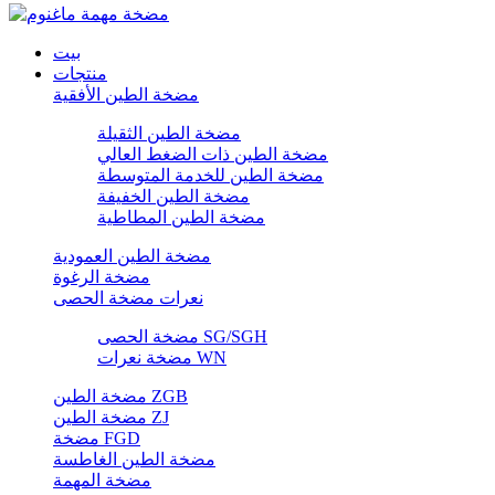
بيت
منتجات
مضخة الطين الأفقية
مضخة الطين الثقيلة
مضخة الطين ذات الضغط العالي
مضخة الطين للخدمة المتوسطة
مضخة الطين الخفيفة
مضخة الطين المطاطية
مضخة الطين العمودية
مضخة الرغوة
نعرات مضخة الحصى
مضخة الحصى SG/SGH
مضخة نعرات WN
مضخة الطين ZGB
مضخة الطين ZJ
مضخة FGD
مضخة الطين الغاطسة
مضخة المهمة