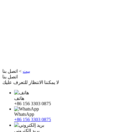
بيت
>
اتصل بنا
اتصل بنا
لا يمكننا الانتظار للتعرف عليك
هاتف
+86 156 3303 0875
WhatsApp
+86 156 3303 0875
بريد إلكتروني