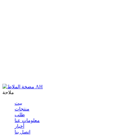
ملاحة
بيت
منتجات
طلب
معلومات عنا
أخبار
اتصل بنا