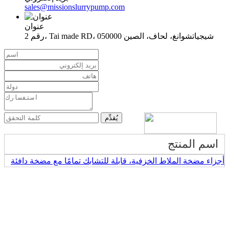
sales@missionslurrypump.com
عنوان
رقم 2، Tai made RD، شيجياتشوانغ، لحاف، الصين 050000
اسم المنتج
أجزاء مضخة الملاط الخزفية، قابلة للتشابك تمامًا مع مضخة دافئة