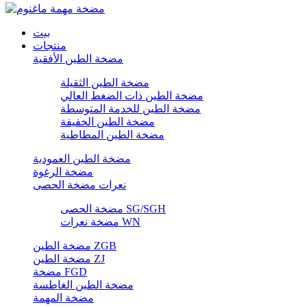
بيت
منتجات
مضخة الطين الأفقية
مضخة الطين الثقيلة
مضخة الطين ذات الضغط العالي
مضخة الطين للخدمة المتوسطة
مضخة الطين الخفيفة
مضخة الطين المطاطية
مضخة الطين العمودية
مضخة الرغوة
نعرات مضخة الحصى
مضخة الحصى SG/SGH
مضخة نعرات WN
مضخة الطين ZGB
مضخة الطين ZJ
مضخة FGD
مضخة الطين الغاطسة
مضخة المهمة