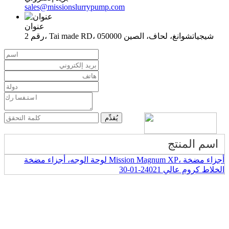
sales@missionslurrypump.com
عنوان
رقم 2، Tai made RD، شيجياتشوانغ، لحاف، الصين 050000
اسم المنتج
لوحة الوجه، أجزاء مضخة Mission Magnum XP، أجزاء مضخة
الخلاط كروم عالي 24021-01-30