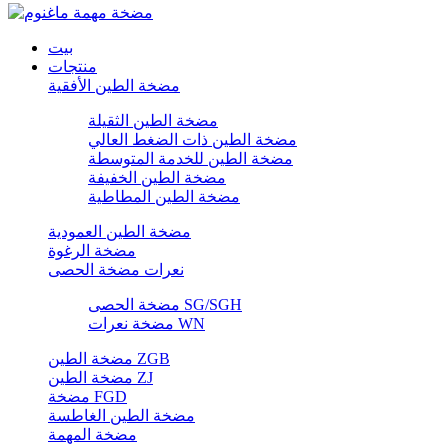
بيت
منتجات
مضخة الطين الأفقية
مضخة الطين الثقيلة
مضخة الطين ذات الضغط العالي
مضخة الطين للخدمة المتوسطة
مضخة الطين الخفيفة
مضخة الطين المطاطية
مضخة الطين العمودية
مضخة الرغوة
نعرات مضخة الحصى
مضخة الحصى SG/SGH
مضخة نعرات WN
مضخة الطين ZGB
مضخة الطين ZJ
مضخة FGD
مضخة الطين الغاطسة
مضخة المهمة