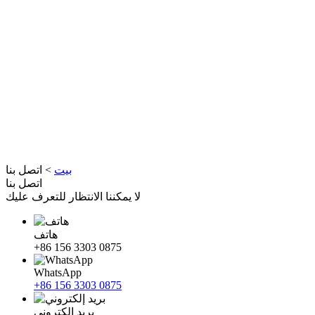
بيت
>
اتصل بنا
اتصل بنا
لا يمكننا الانتظار للتعرف عليك
هاتف
+86 156 3303 0875
WhatsApp
+86 156 3303 0875
بريد إلكتروني