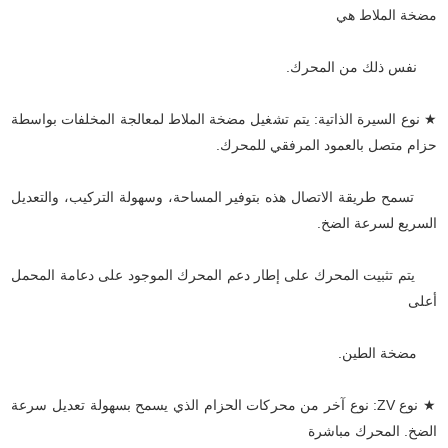
مضخة الملاط هي
نفس ذلك من المحرك.
★ نوع السيرة الذاتية: يتم تشغيل مضخة الملاط لمعالجة المخلفات بواسطة
حزام متصل بالعمود المرفقي للمحرك.
تسمح طريقة الاتصال هذه بتوفير المساحة، وسهولة التركيب، والتعديل
السريع لسرعة الضخ.
يتم تثبيت المحرك على إطار دعم المحرك الموجود على دعامة المحمل
أعلى
مضخة الطين.
★ نوع ZV: نوع آخر من محركات الحزام الذي يسمح بسهولة تعديل سرعة
الضخ. المحرك مباشرة