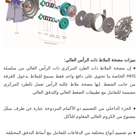
ميزات مضخة الملاط ذات الرأس العالي:
● إن مضخة الملاط ذات الطرد المركزي ذات الرأس العالي من سلسلة
HHS الخاصة بنا تحتوي على دافع واحد فقط يسمح للملاط بدخول الغرفة
من جانب الشفط. إنها مضخة ملاط عالية الرأس تعمل بالطرد المركزي
مصممة للتعامل مع تطبيقات الضغط العالي والتدفق العالي.
● الجزء الداخلي من التصميم ذو الأكمام المزدوجة عبارة عن طرف مبلل
مصنوع من الكروم العالي المقاوم للتآكل.
● تم تصميم أنواع مختلفة من الدفاعات للتعامل مع أنماط التدفق المختلفة.