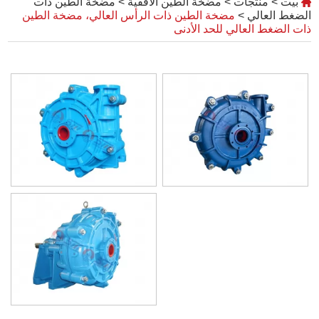
بيت
>
منتجات
>
مضخة الطين الأفقية
>
مضخة الطين ذات
الضغط العالي
>
مضخة الطين ذات الرأس العالي، مضخة الطين
ذات الضغط العالي للحد الأدنى