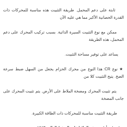
ثابتة على دعم المحمل. طريقة التثبيت هذه مناسبة للمحركات ذات
القدرة الحصانية الأكبر مما هي عليه الآن
ممكن مع نوع التثبيت السيرة الذاتية. بسبب تركيب المحرك على دعم
المحمل، هذه الطريقة
يساعد على توفير مساحة التثبيت.
★ نوع CR: هذا النوع من محرك الحزام يجعل من السهل ضبط سرعة
الضخ. يتيح التثبيت كلا من
يتم تثبيت المحرك ومضخة الملاط على الأرض. يتم تثبيت المحرك على
جانب المضخة
طريقة التثبيت مناسبة للمحركات ذات الطاقة الكبيرة.