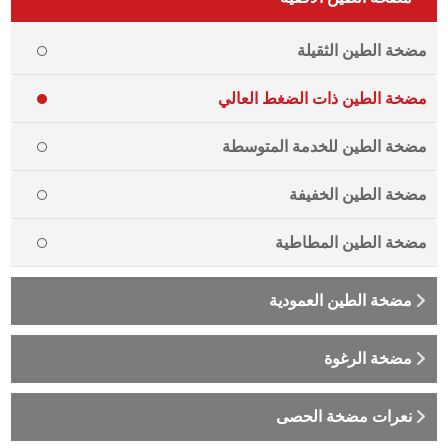
مضخة الطين الثقيلة
مضخة الطين ذات الضغط العالي
مضخة الطين للخدمة المتوسطة
مضخة الطين الخفيفة
مضخة الطين المطاطية
مضخة الطين العمودية
مضخة الرغوة
نعرات مضخة الحصى