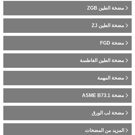
مضخة الطين ZGB
مضخة الطين ZJ
مضخة FGD
مضخة الطين الغاطسة
مضخة المهمة
مضخة ASME B73.1
مضخة لب الورق
المزيد من المضخات