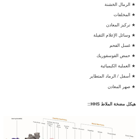
★
الرمال الخشنة
★
المخلفات
★
تركيز المعادن
★
وسائل الإعلام الثقيلة
★
غسل الفحم
★
حمض الفوسفوريك
★
العملية الكيميائية
★
أسفل
الرماد المتطاير
/
★
صهر المعادن
هيكل مضخة الملاط HHS::