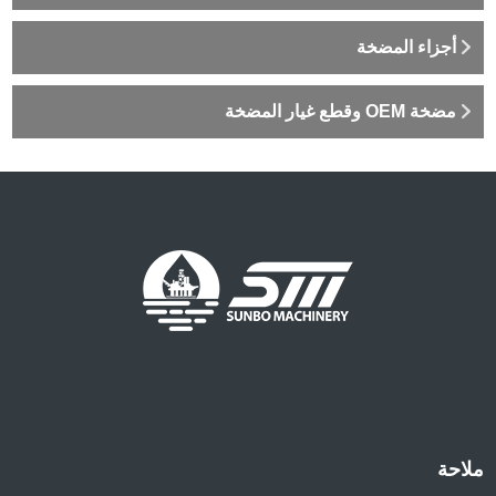
أجزاء المضخة
مضخة OEM وقطع غيار المضخة
ملاحة